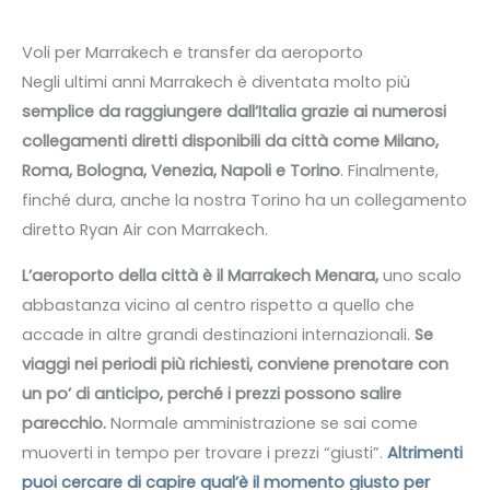
Voli per Marrakech e transfer da aeroporto
Negli ultimi anni Marrakech è diventata molto più
semplice da raggiungere dall’Italia grazie ai numerosi
collegamenti diretti disponibili da città come Milano,
Roma, Bologna, Venezia, Napoli e Torino
. Finalmente,
finché dura, anche la nostra Torino ha un collegamento
diretto Ryan Air con Marrakech.
L’aeroporto della città è il Marrakech Menara,
uno scalo
abbastanza vicino al centro rispetto a quello che
accade in altre grandi destinazioni internazionali.
Se
viaggi nei periodi più richiesti, conviene prenotare con
un po’ di anticipo, perché i prezzi possono salire
parecchio.
Normale amministrazione se sai come
muoverti in tempo per trovare i prezzi “giusti”.
Altrimenti
puoi cercare di capire qual’è il momento giusto per