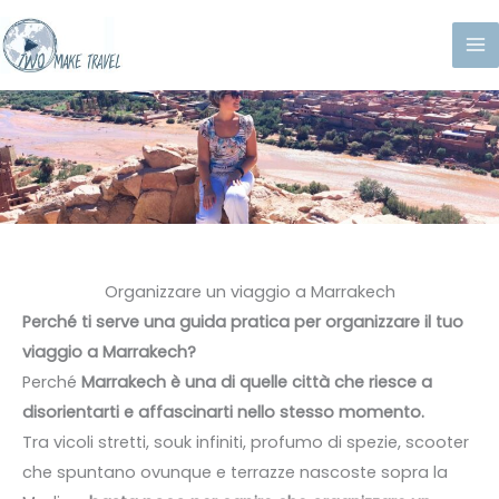
Vai
al
contenuto
Organizzare un viaggio a Marrakech
Perché ti serve una guida pratica per organizzare il tuo
viaggio a Marrakech?
Perché
Marrakech è una di quelle città che riesce a
disorientarti e affascinarti nello stesso momento.
Tra vicoli stretti, souk infiniti, profumo di spezie, scooter
che spuntano ovunque e terrazze nascoste sopra la