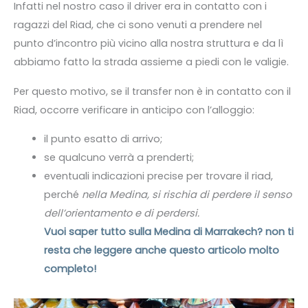
Infatti nel nostro caso il driver era in contatto con i
ragazzi del Riad, che ci sono venuti a prendere nel
punto d’incontro più vicino alla nostra struttura e da lì
abbiamo fatto la strada assieme a piedi con le valigie.
Per questo motivo, se il transfer non è in contatto con il
Riad, occorre verificare in anticipo con l’alloggio:
il punto esatto di arrivo;
se qualcuno verrà a prenderti;
eventuali indicazioni precise per trovare il riad,
perché
nella Medina, si rischia di perdere il senso
dell’orientamento e di perdersi.
Vuoi saper tutto sulla Medina di Marrakech? non ti
resta che leggere anche questo articolo molto
completo!