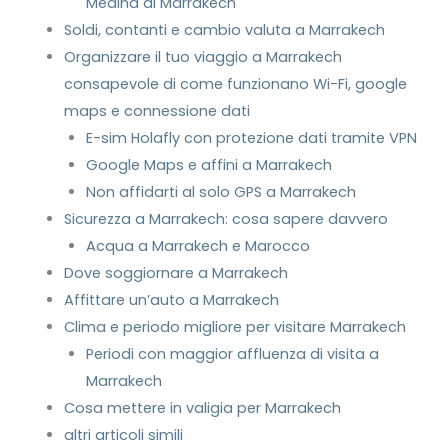
Medina di Marrakech
Soldi, contanti e cambio valuta a Marrakech
Organizzare il tuo viaggio a Marrakech
consapevole di come funzionano Wi-Fi, google
maps e connessione dati
E-sim Holafly con protezione dati tramite VPN
Google Maps e affini a Marrakech
Non affidarti al solo GPS a Marrakech
Sicurezza a Marrakech: cosa sapere davvero
Acqua a Marrakech e Marocco
Dove soggiornare a Marrakech
Affittare un’auto a Marrakech
Clima e periodo migliore per visitare Marrakech
Periodi con maggior affluenza di visita a
Marrakech
Cosa mettere in valigia per Marrakech
altri articoli simili