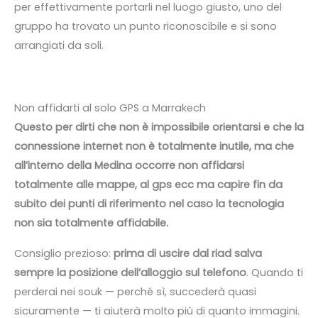
per effettivamente portarli nel luogo giusto, uno del
gruppo ha trovato un punto riconoscibile e si sono
arrangiati da soli.
Non affidarti al solo GPS a Marrakech
Questo per dirti che non è impossibile orientarsi e che la
connessione internet non è totalmente inutile, ma che
all’interno della Medina occorre non affidarsi
totalmente alle mappe, al gps ecc ma capire fin da
subito dei punti di riferimento nel caso la tecnologia
non sia totalmente affidabile.
Consiglio prezioso:
prima di uscire dal riad salva
sempre la posizione dell’alloggio sul telefono
. Quando ti
perderai nei souk — perché sì, succederà quasi
sicuramente — ti aiuterà molto più di quanto immagini.