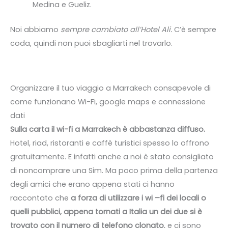
Medina e Gueliz.
Noi abbiamo
sempre cambiato all’Hotel Ali.
C’è sempre
coda, quindi non puoi sbagliarti nel trovarlo.
Organizzare il tuo viaggio a Marrakech consapevole di
come funzionano Wi-Fi, google maps e connessione
dati
Sulla carta il wi-fi a Marrakech è abbastanza diffuso.
Hotel, riad, ristoranti e caffè turistici spesso lo offrono
gratuitamente. E infatti anche a noi è stato consigliato
di noncomprare una Sim. Ma poco prima della partenza
degli amici che erano appena stati ci hanno
raccontato che
a forza di utilizzare i wi –fi dei locali o
quelli pubblici, appena tornati a Italia un dei due si è
trovato con il numero di telefono clonato
, e ci sono