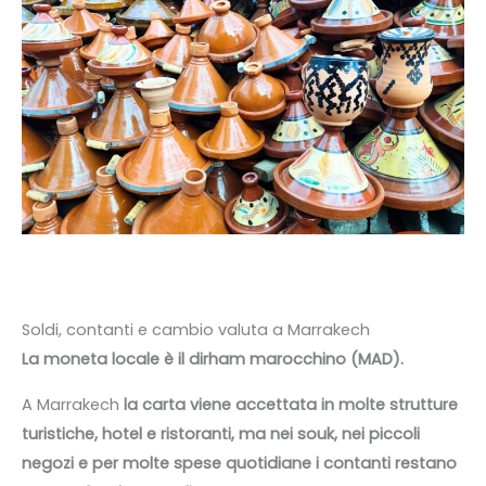
Soldi, contanti e cambio valuta a Marrakech
La moneta locale è il dirham marocchino (MAD).
A Marrakech
la carta viene accettata in molte strutture
turistiche, hotel e ristoranti, ma nei souk, nei piccoli
negozi e per molte spese quotidiane i contanti restano