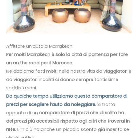
Affittare un’auto a Marrakech
Per molti Marrakech è solo la città di partenza per fare
un on the road per il Marocco.
Ne abbiamo fatti molti nella nostra vita da viaggiatori e
da viaggiatori incalliti ci danno sempre tantissime
soddisfazioni.
Da qualche tempo utilizziamo questo comparatore di
prezzi per scegliere l’auto da noleggiare.
Si tratta
appunto di un
comparatore di prezzi che di solito ha
dei prezzi più accessibili rispetto agli altri che troverai in
rete.
E in più ha anche un piccolo sconto già inserito se
cliccki sul link.