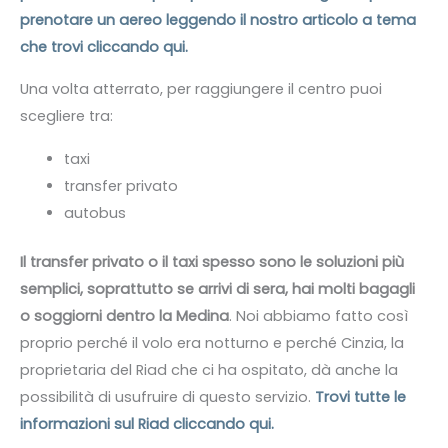
prenotare un aereo leggendo il nostro articolo a tema
che trovi cliccando qui.
Una volta atterrato, per raggiungere il centro puoi
scegliere tra:
taxi
transfer privato
autobus
Il transfer privato o il taxi spesso sono le soluzioni più
semplici, soprattutto se arrivi di sera, hai molti bagagli
o soggiorni dentro la Medina
. Noi abbiamo fatto così
proprio perché il volo era notturno e perché Cinzia, la
proprietaria del Riad che ci ha ospitato, dà anche la
possibilità di usufruire di questo servizio.
Trovi tutte le
informazioni sul Riad cliccando qui.