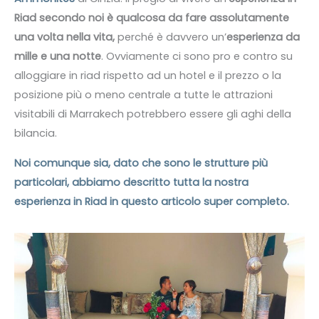
Riad secondo noi è qualcosa da fare assolutamente
una volta nella vita,
perché è davvero un’
esperienza da
mille e una notte
. Ovviamente ci sono pro e contro su
alloggiare in riad rispetto ad un hotel e il prezzo o la
posizione più o meno centrale a tutte le attrazioni
visitabili di Marrakech potrebbero essere gli aghi della
bilancia.
Noi comunque sia, dato che sono le strutture più
particolari, abbiamo descritto tutta la nostra
esperienza in Riad in questo articolo super completo.