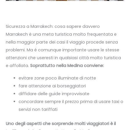
Sicurezza a Marrakech: cosa sapere davvero
Marrakech è una meta turistica molto frequentata e
nella maggior parte dei casi il viaggio procede senza
problemi. Ma è comunque importante usare le stesse
attenzioni che useresti in qualsiasi città molto turistica
e affollata.
Soprattutto nella Medina conviene:
evitare zone poco illuminate di notte
fare attenzione ai borseggiatori
diffidare delle guide improvvisate
concordare sempre il prezzo prima di usare taxi o
servizi non tariffati
Uno degli aspetti che sorprende molti viaggiatori è il