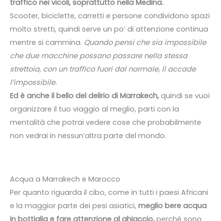
traffico nei vicoli, soprattutto nella Medina.
Scooter, biciclette, carretti e persone condividono spazi
molto stretti, quindi serve un po’ di attenzione continua
mentre si cammina.
Quando pensi che sia impossibile
che due macchine possano passare nella stessa
strettoia, con un traffico fuori dal normale, lì accade
l’impossibile.
Ed è anche il bello del delirio di Marrakech,
quindi se vuoi
organizzare il tuo viaggio al meglio, parti con la
mentalità che potrai vedere cose che probabilmente
non vedrai in nessun’altra parte del mondo.
Acqua a Marrakech e Marocco
Per quanto riguarda il cibo, come in tutti i paesi Africani
e la maggior parte dei pesi asiatici,
meglio bere acqua
in bottiglia e fare attenzione al ghiaccio,
perché sono