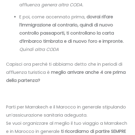
affluenza
genera altra CODA.
E poi, come accennato prima,
dovrai rifare
l’immigrazione al contrario, quindi di nuovo
controllo passaporti, ti controllano la carta
d’imbarco timbrata e di nuovo foro e impronte.
Quindi altra CODA
Capisci ora perché ti abbiamo detto che in periodi di
affluenza turistica è
meglio arrivare anche 4 ore prima
della partenza?
Parti per Marrakech e il Marocco in generale stipulando
un’assicurazione sanitaria adeguata.
Se vuoi organizzare al meglio il tuo viaggio a Marrakech
e in Marocco in generale
ti ricordiamo di partire SEMPRE