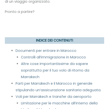
di un viaggio organizzato.
Pronto a partire?
INDICE DEI CONTENUTI
Documenti per entrare in Marocco
Controlli all’immigrazione in Marocco
Altre cose importantissime da sapere
soprattutto per il tuo volo di ritorno da
Marrakech
Parti per Marrakech e il Marocco in generale
stipulando un’assicurazione sanitaria adeguata.
Voli per Marrakech e transfer da aeroporto
Limitazione per le macchine all’interno della