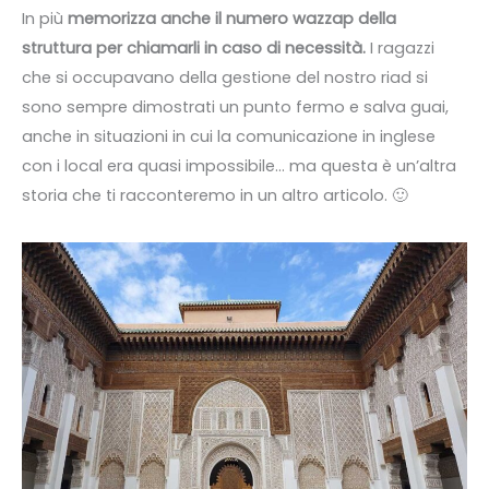
In più
memorizza anche il numero wazzap della
struttura per chiamarli in caso di necessità.
I ragazzi
che si occupavano della gestione del nostro riad si
sono sempre dimostrati un punto fermo e salva guai,
anche in situazioni in cui la comunicazione in inglese
con i local era quasi impossibile… ma questa è un’altra
storia che ti racconteremo in un altro articolo. 🙂