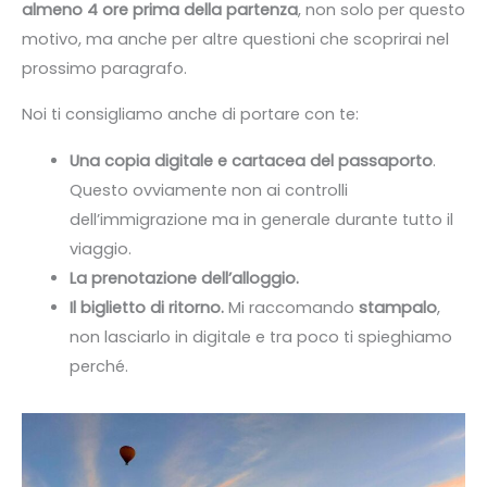
almeno 4 ore prima della partenza
, non solo per questo
motivo, ma anche per altre questioni che scoprirai nel
prossimo paragrafo.
Noi ti consigliamo anche di portare con te:
Una copia digitale e cartacea del passaporto
.
Questo ovviamente non ai controlli
dell’immigrazione ma in generale durante tutto il
viaggio.
La prenotazione dell’alloggio.
Il biglietto di ritorno.
Mi raccomando
stampalo
,
non lasciarlo in digitale e tra poco ti spieghiamo
perché.