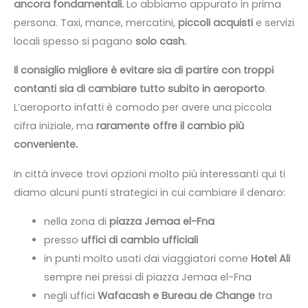
ancora fondamentali.
Lo abbiamo appurato in prima
persona. Taxi, mance, mercatini,
piccoli acquisti
e servizi
locali spesso si pagano
solo cash.
Il consiglio migliore è evitare sia di partire con troppi
contanti sia di cambiare tutto subito in aeroporto
.
L’aeroporto infatti è comodo per avere una piccola
cifra iniziale, ma
raramente offre il cambio più
conveniente.
In città invece trovi opzioni molto più interessanti qui ti
diamo alcuni punti strategici in cui cambiare il denaro:
nella zona di
piazza Jemaa el-Fna
presso
uffici di cambio ufficiali
in punti molto usati dai viaggiatori come
Hotel Ali
sempre nei pressi di piazza Jemaa el-Fna
negli uffici
Wafacash e Bureau de Change
tra