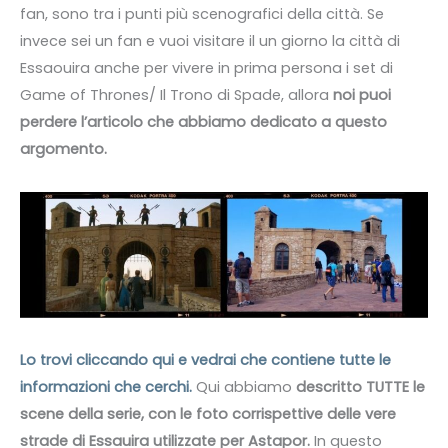
fan, sono tra i punti più scenografici della città. Se
invece sei un fan e vuoi visitare il un giorno la città di
Essaouira anche per vivere in prima persona i set di
Game of Thrones/ Il Trono di Spade, allora
noi puoi
perdere l’articolo che abbiamo dedicato a questo
argomento.
Lo trovi cliccando qui e vedrai che contiene tutte le
informazioni che cerchi.
Qui abbiamo
descritto TUTTE le
scene della serie, con le foto corrispettive delle vere
strade di Essauira utilizzate per Astapor.
In questo