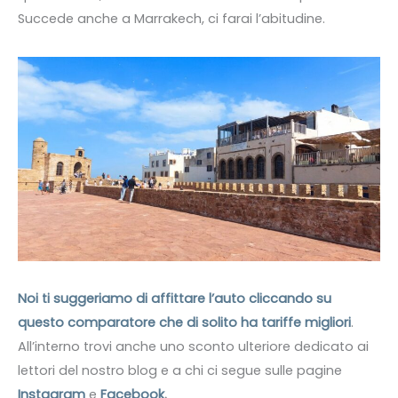
Succede anche a Marrakech, ci farai l’abitudine.
Noi ti suggeriamo di affittare l’auto cliccando su
questo comparatore che di solito ha tariffe migliori
.
All’interno trovi anche uno sconto ulteriore dedicato ai
lettori del nostro blog e a chi ci segue sulle pagine
Instagram
e
Facebook
.