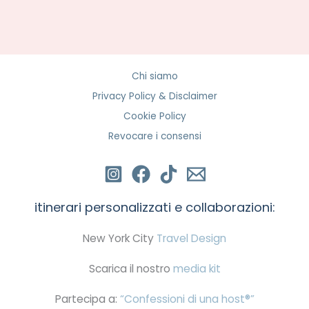
Chi siamo
Privacy Policy & Disclaimer
Cookie Policy
Revocare i consensi
itinerari personalizzati e collaborazioni:
New York City
Travel Design
Scarica il nostro
media kit
Partecipa a:
“Confessioni di una host®”