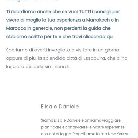
Ti ricordiamo anche che se vuoi TUTTI i consigli per
vivere al meglio la tua esperienza a Marrakech e in
Marocco in generale, non perderti la guida che
abbiamo scritto per te e che trovi cliccando qui.
Speriamo di averti invogliato a visitare in un giorno
oppure di più, la splendida città di Essaouira, che ci ha
lasciato dei bellissimi ricordi.
Elisa e Daniele
Siamo Elisa e Daniele e amiamo viaggiare,
pianificare e condividere le nostre esperienze
con chi ci legge. Progettiamo la tua New York su