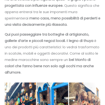
progettata con influenze europee.
Questo significa che
appena entrerai tra le sue imponenti mura
sperimenterai
meno caos, meno possibilità di perderti e
una visita decisamente più rilassata.
Qui puoi passeggiare tra botteghe di artigianato,
gallerie d’arte e piccoli negozi locali.
Il
legno di thuya
è
uno dei prodotti più caratteristici: lo vedrai trasformato
in scatole, mobili e oggetti decorativi. Come al solito le
medine marocchine sono sempre un
bel trionfo di
colori che fanno bene non solo agli occhi ma anche
all’umore.