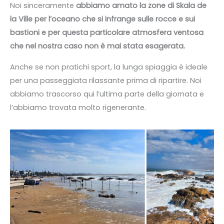
Noi sinceramente
abbiamo amato la zone di Skala de
la Ville per l’oceano che si infrange sulle rocce e sui
bastioni e per questa particolare atmosfera ventosa
che nel nostra caso non è mai stata esagerata.
Anche se non pratichi sport, la lunga spiaggia è ideale
per una passeggiata rilassante prima di ripartire. Noi
abbiamo trascorso qui l’ultima parte della giornata e
l’abbiamo trovata molto rigenerante.