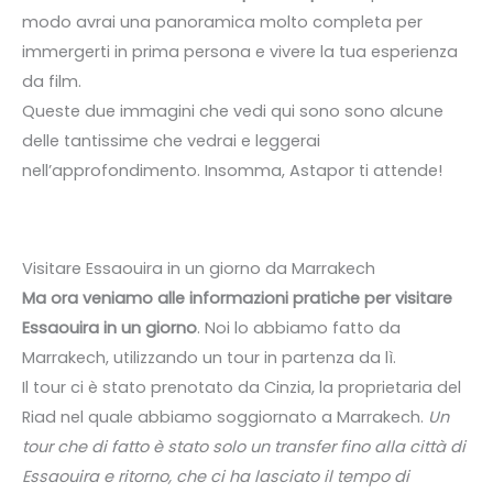
modo avrai una panoramica molto completa per
immergerti in prima persona e vivere la tua esperienza
da film.
Queste due immagini che vedi qui sono sono alcune
delle tantissime che vedrai e leggerai
nell’approfondimento. Insomma, Astapor ti attende!
Visitare Essaouira in un giorno da Marrakech
Ma ora veniamo alle informazioni pratiche per visitare
Essaouira in un giorno
. Noi lo abbiamo fatto da
Marrakech, utilizzando un tour in partenza da lì.
Il tour ci è stato prenotato da Cinzia, la proprietaria del
Riad nel quale abbiamo soggiornato a Marrakech.
Un
tour che di fatto è stato solo un transfer fino alla città di
Essaouira e ritorno, che ci ha lasciato il tempo di