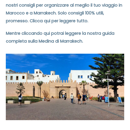
nostri consigli per organizzare al meglio il tuo viaggio in
Marocco e a Marrakech. Solo consigli 100% utili,
promesso. Clicca qui per leggere tutto.
Mentre cliccando qui potrai leggere la nostra guida
completa sulla Medina di Marrakech.