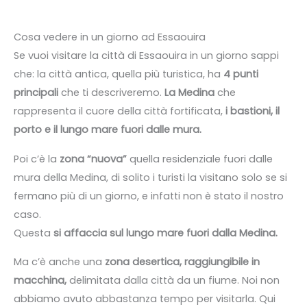
Cosa vedere in un giorno ad Essaouira
Se vuoi visitare la città di Essaouira in un giorno sappi
che: la città antica, quella più turistica, ha
4 punti
principali
che ti descriveremo.
La Medina
che
rappresenta il cuore della città fortificata,
i bastioni, il
porto e il lungo mare fuori dalle mura.
Poi c’è la
zona “nuova”
quella residenziale fuori dalle
mura della Medina, di solito i turisti la visitano solo se si
fermano più di un giorno, e infatti non è stato il nostro
caso.
Questa
si affaccia sul lungo mare fuori dalla Medina.
Ma c’è anche una
zona desertica, raggiungibile in
macchina,
delimitata dalla città da un fiume. Noi non
abbiamo avuto abbastanza tempo per visitarla. Qui