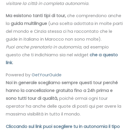
visitare la città in completa autonomia.
Ma esistono tanti tipi di tour,
che comprendono anche
la
guida multilingue
(una scelta adottata in molte parti
del mondo e Cinzia stessa ci ha raccontato che le
guide in italiano in Marocco non sono molte).
Puoi anche prenotarlo in autonomia
, ad esempio
questo che ti indichiamo sia nel widget
che a questo
link
.
Powered by
GetYourGuide
Noi in generale scegliamo sempre questi tour perché
hanno la cancellazione gratuita fino a 24h prima e
sono tutti tour di qualità,
poiché ormai ogni tour
operator ha anche delle quote di posti qui per avere la
massima visibilità in tutto il mondo.
Cliccando sul link puoi scegliere tu in autonomia il tipo