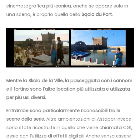
cinematografica
più iconica
, anche se appare solo in
una scena, è proprio quella della
Sqala du Port
.
Mentre la Skala de la Ville, la passeggiata con i cannoni
e il fortino sono l’altra location più utilizzata e utilizzata
per più usi diversi.
Entrambe sono particolarmente riconoscibili tra le
scene della serie.
Altre ambientazioni di Astapor invece
sono state ricostruite in quella che viene chiamata CGI,
ossia con
l’utilizzo di effetti digitali.
Anche senza essere