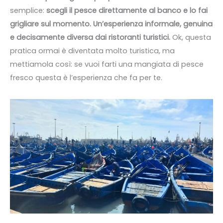
semplice:
scegli il pesce direttamente al banco e lo fai
grigliare sul momento. Un’esperienza informale, genuina
e decisamente diversa dai ristoranti turistici.
Ok, questa
pratica ormai è diventata molto turistica, ma
mettiamola così: se vuoi farti una mangiata di pesce
fresco questa è l’esperienza che fa per te.