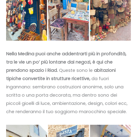
Nella Medina puoi anche addentrarti più in profondità,
tra le vie un po’ più lontane dai negozi, è qui che
prendono spazio i Riad.
Queste sono le
abitazioni
tipiche convertite in strutture ricettive,
da fuori
ingannano: sembrano costruzioni anonime, solo una
scritta o una porta decorata, ma dentro sono dei
piccoli gioelli di luce, ambientazione, design, colori ecc,
che renderanno il tuo soggiorno marocchino speciale.