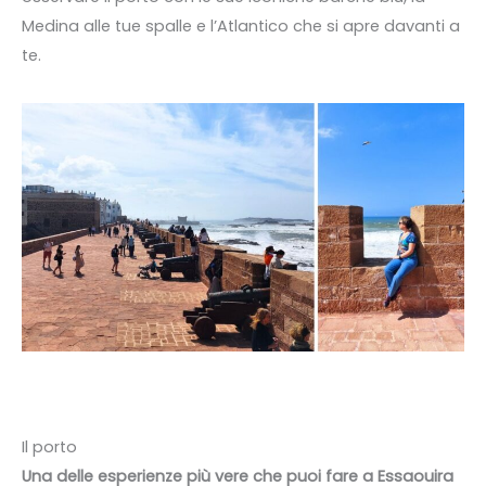
Medina alle tue spalle e l’Atlantico che si apre davanti a
te.
Il porto
Una delle esperienze più vere che puoi fare a Essaouira