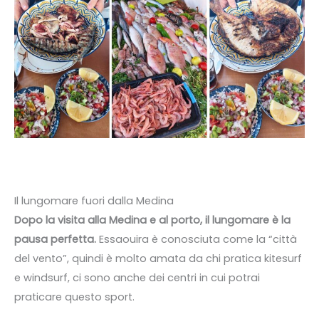
Il lungomare fuori dalla Medina
Dopo la visita alla Medina e al porto, il lungomare è la
pausa perfetta.
Essaouira è conosciuta come la “città
del vento”, quindi è molto amata da chi pratica kitesurf
e windsurf, ci sono anche dei centri in cui potrai
praticare questo sport.