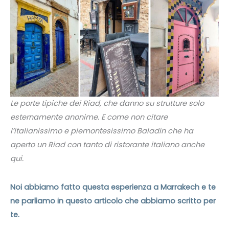
Le porte tipiche dei Riad, che danno su strutture solo
esternamente anonime. E come non citare
l’italianissimo e piemontesissimo Baladin che ha
aperto un Riad con tanto di ristorante italiano anche
qui.
Noi abbiamo fatto questa esperienza a Marrakech e te
ne parliamo in questo articolo che abbiamo scritto per
te.