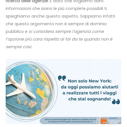
ricerca delle agenzie.
E dato che vogliamo darti
informazioni che siano le più complete possibili ti
spieghiamo anche questo aspetto. Sappiamo infatti
che questo argomento non è sempre di dominio
pubblico e
si considera sempre l’agenzia come
l’opzione più cara rispetto al fai da te quando non è
sempre così.