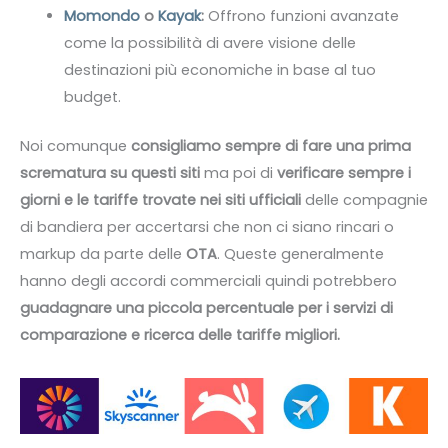
Momondo
o
Kayak
:
Offrono funzioni avanzate
come la possibilità di avere visione delle
destinazioni più economiche in base al tuo
budget.
Noi comunque
consigliamo sempre di fare una prima
scrematura su questi siti
ma poi di
verificare sempre i
giorni e le tariffe trovate nei siti ufficiali
delle compagnie
di bandiera per accertarsi che non ci siano rincari o
markup da parte delle
OTA
. Queste generalmente
hanno degli accordi commerciali quindi potrebbero
guadagnare una piccola percentuale per i servizi di
comparazione e ricerca delle tariffe migliori.