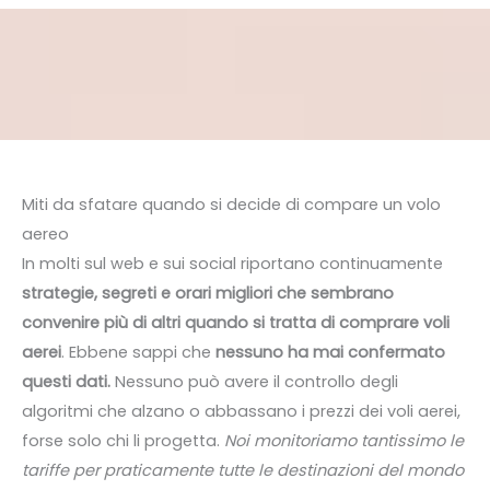
Miti da sfatare quando si decide di compare un volo
aereo
In molti sul web e sui social riportano continuamente
strategie, segreti e orari migliori che sembrano
convenire più di altri quando si tratta di comprare voli
aerei
. Ebbene sappi che
nessuno ha mai confermato
questi dati.
Nessuno può avere il controllo degli
algoritmi che alzano o abbassano i prezzi dei voli aerei,
forse solo chi li progetta.
Noi monitoriamo tantissimo le
tariffe per praticamente tutte le destinazioni del mondo