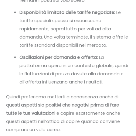
fermare i posti sul volo scelto.
Disponibilità limitata delle tariffe negoziate:
Le
tariffe speciali spesso si esauriscono
rapidamente, soprattutto per voli ad alta
domanda. Una volta terminate, il sistema offre le
tariffe standard disponibili nel mercato.
Oscillazioni per domanda e offerta:
La
piattaforma opera in un contesto globale, quindi
le fluttuazioni di prezzo dovute alla domanda e
all’offerta influenzano anche i risultati.
Quindi preferiamo metterti a conoscenza anche di
questi aspetti sia positivi che negativi prima di fare
tutte le tue valutazioni
e capire esattamente anche
questi aspetti nell’ottica di capire quando conviene
comprare un volo aereo.