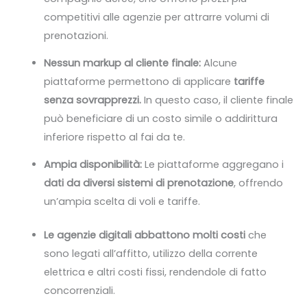
competitivi alle agenzie per attrarre volumi di
prenotazioni.
Nessun markup al cliente finale:
Alcune
piattaforme permettono di applicare
tariffe
senza sovrapprezzi.
In questo caso, il cliente finale
può beneficiare di un costo simile o addirittura
inferiore rispetto al fai da te.
Ampia disponibilità:
Le piattaforme aggregano i
dati da diversi sistemi di prenotazione
, offrendo
un’ampia scelta di voli e tariffe.
Le agenzie digitali abbattono molti costi
che
sono legati all’affitto, utilizzo della corrente
elettrica e altri costi fissi, rendendole di fatto
concorrenziali.