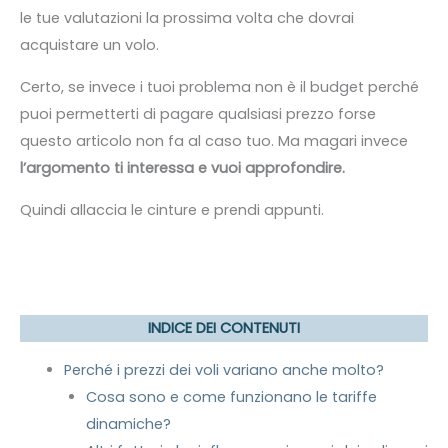
le tue valutazioni la prossima volta che dovrai
acquistare un volo.
Certo, se invece i tuoi problema non è il budget perché
puoi permetterti di pagare qualsiasi prezzo forse
questo articolo non fa al caso tuo. Ma magari invece
l’argomento ti interessa e vuoi approfondire.
Quindi allaccia le cinture e prendi appunti.
INDICE DEI CONTENUTI
Perché i prezzi dei voli variano anche molto?
Cosa sono e come funzionano le tariffe
dinamiche?