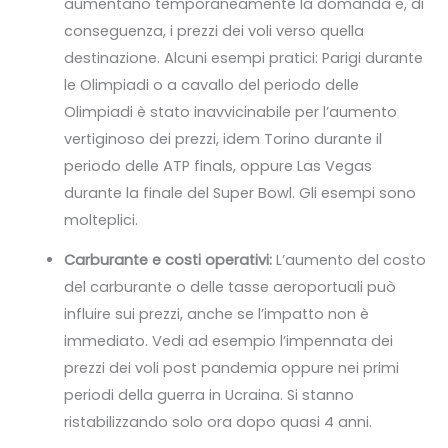
aumentano temporaneamente la domanda e, di
conseguenza, i prezzi dei voli verso quella
destinazione. Alcuni esempi pratici: Parigi durante
le Olimpiadi o a cavallo del periodo delle
Olimpiadi è stato inavvicinabile per l’aumento
vertiginoso dei prezzi, idem Torino durante il
periodo delle ATP finals, oppure Las Vegas
durante la finale del Super Bowl. Gli esempi sono
molteplici.
Carburante e costi operativi:
L’aumento del costo
del carburante o delle tasse aeroportuali può
influire sui prezzi, anche se l’impatto non è
immediato. Vedi ad esempio l’impennata dei
prezzi dei voli post pandemia oppure nei primi
periodi della guerra in Ucraina. Si stanno
ristabilizzando solo ora dopo quasi 4 anni.