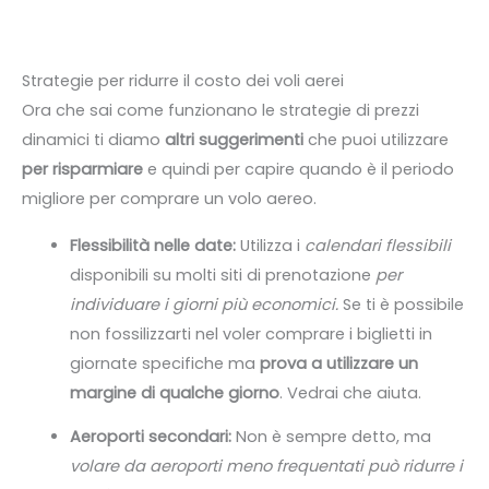
Strategie per ridurre il costo dei voli aerei
Ora che sai come funzionano le strategie di prezzi
dinamici ti diamo
altri suggerimenti
che puoi utilizzare
per risparmiare
e quindi per capire quando è il periodo
migliore per comprare un volo aereo.
Flessibilità nelle date:
Utilizza i
calendari flessibili
disponibili su molti siti di prenotazione
per
individuare i giorni più economici.
Se ti è possibile
non fossilizzarti nel voler comprare i biglietti in
giornate specifiche ma
prova a utilizzare un
margine di qualche giorno
. Vedrai che aiuta.
Aeroporti secondari:
Non è sempre detto, ma
volare da aeroporti meno frequentati può ridurre i