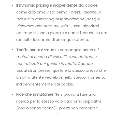
Il Dynamic pricing è indipendente dai cookie:
come abbiamo visto prima
i prezzi variano in
base alla domanda, disponibilità dei posti, e
vicinanza alla data del volo
. Questi algoritmi
operano su scala globale e non si basano su dati
raccolti dai cookie di un singolo utente.
Tariffe centralizzate:
Le compagnie aeree e
i
motori di ricerca di voli utilizzano database
centralizzati per gestire le tariffe.
Quando
visualizzi un prezzo, quello è lo stesso prezzo che
un altro utente vedrebbe nello stesso momento,
indipendentemente dai cookie.
Ricerche simultanee:
Se si prova a fare una
ricerca per lo stesso volo da diversi dispositivi
(con o senza cookie), i prezzi non cambiano.