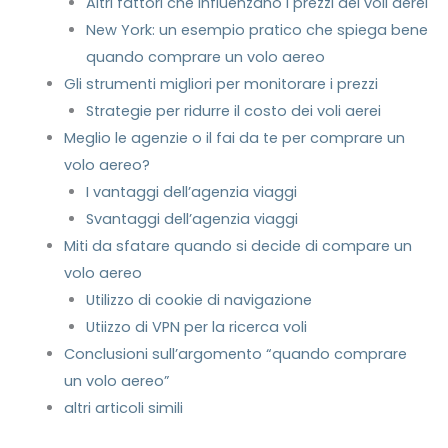
Altri fattori che influenzano i prezzi dei voli aerei
New York: un esempio pratico che spiega bene
quando comprare un volo aereo
Gli strumenti migliori per monitorare i prezzi
Strategie per ridurre il costo dei voli aerei
Meglio le agenzie o il fai da te per comprare un
volo aereo?
I vantaggi dell’agenzia viaggi
Svantaggi dell’agenzia viaggi
Miti da sfatare quando si decide di compare un
volo aereo
Utilizzo di cookie di navigazione
Utiizzo di VPN per la ricerca voli
Conclusioni sull’argomento “quando comprare
un volo aereo”
altri articoli simili