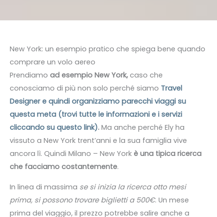
New York: un esempio pratico che spiega bene quando
comprare un volo aereo
Prendiamo
ad esempio New York,
caso che
conosciamo di più non solo perché siamo
Travel
Designer e quindi organizziamo parecchi viaggi su
questa meta (trovi tutte le informazioni e i servizi
cliccando su questo link)
.
Ma anche perché Ely ha
vissuto a New York trent’anni e la sua famiglia vive
ancora lì. Quindi Milano – New York
è una tipica ricerca
che facciamo costantemente
.
In linea di massima
se si inizia la ricerca otto mesi
prima, si possono trovare biglietti a 500€
. Un mese
prima del viaggio, il prezzo potrebbe salire anche a