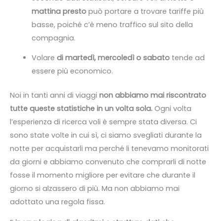
mattina presto
può portare a trovare tariffe più
basse, poiché c’è meno traffico sul sito della
compagnia.
Volare
di martedì, mercoledì o sabato
tende ad
essere più economico.
Noi in tanti anni di viaggi
non abbiamo mai riscontrato
tutte queste statistiche in un volta sola.
Ogni volta
l’esperienza di ricerca voli è sempre stata diversa. Ci
sono state volte in cui sì, ci siamo svegliati durante la
notte per acquistarli ma perché li tenevamo monitorati
da giorni e abbiamo convenuto che comprarli di notte
fosse il momento migliore per evitare che durante il
giorno si alzassero di più. Ma non abbiamo mai
adottato una regola fissa.