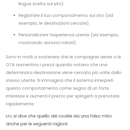
lingua scelta sul sito).
Registrare il tuo comportamento sul sito (ad
esempio, le destinazioni cercate).
Personalizzare l’esperienza utente (ad esempio,
mostrando annunci mirati).
Sono in molti a sostenere che le compagnie aeree o le
OTA aumentino i prezzi quando notano che una
determinata destinazione viene cercata più volte dallo
stesso utente. Si immagina che il sistema interpreti
questo comportamento come segno di un forte
interesse e aumenti il prezzo per spingerti a prenotare
rapidamente.
Ma
si dice che quello dei cookie sia una falso mito
anche per le seguenti ragioni: