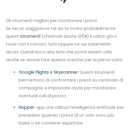
Gli strumenti migliori per monitorare i prezzi
Se sei un viaggiatore fai da te molto probabilmente
questi
strumenti
(chiamati anche
OTA
) li utilizzi già o
forse non li conosci tutti oppure ne usi solamente
alcuni. Quindi ecco una lista che potrà esserti utile,
anche se dovrai fare queste ricerche per la prima volta.
Google Flights
e
Skyscanner
:
Questi strumenti
permettono di confrontare i prezzi su centinaia di
compagnie e impostare avvisi per monitorare
eventuali cali di prezzo.
Hopper
:
app che utilizza l’intelligenza artificiale per
prevedere quando i prezzi di un volo sono più
bassi o se conviene aspettare.