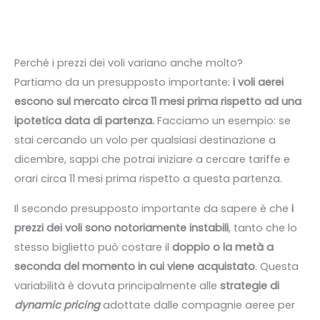
Perché i prezzi dei voli variano anche molto?
Partiamo da un presupposto importante:
i voli aerei
escono sul mercato circa 11 mesi prima rispetto ad una
ipotetica data di partenza.
Facciamo un esempio: se
stai cercando un volo per qualsiasi destinazione a
dicembre, sappi che potrai iniziare a cercare tariffe e
orari circa 11 mesi prima rispetto a questa partenza.
Il secondo presupposto importante da sapere è che
i
prezzi dei voli sono notoriamente instabili
, tanto che lo
stesso biglietto può costare il
doppio o la metà a
seconda del momento in cui viene acquistato
. Questa
variabilità è dovuta principalmente alle
strategie di
dynamic pricing
adottate dalle compagnie aeree per