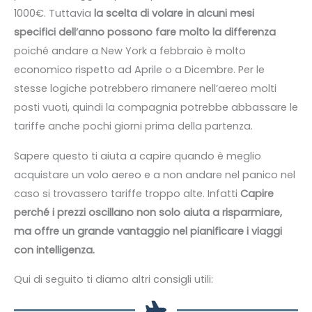
1000€. Tuttavia
la scelta di volare in alcuni mesi
specifici dell’anno possono fare molto la differenza
poiché andare a New York a febbraio è molto
economico rispetto ad Aprile o a Dicembre. Per le
stesse logiche potrebbero rimanere nell’aereo molti
posti vuoti, quindi la compagnia potrebbe abbassare le
tariffe anche pochi giorni prima della partenza.
Sapere questo ti aiuta a capire quando è meglio
acquistare un volo aereo e a non andare nel panico nel
caso si trovassero tariffe troppo alte. Infatti
Capire
perché i prezzi oscillano non solo aiuta a risparmiare,
ma offre un grande vantaggio nel pianificare i viaggi
con intelligenza.
Qui di seguito ti diamo altri consigli utili: