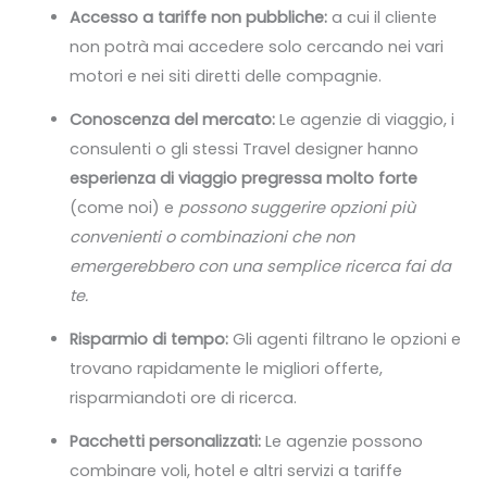
Accesso a tariffe non pubbliche:
a cui il cliente
non potrà mai accedere solo cercando nei vari
motori e nei siti diretti delle compagnie.
Conoscenza del mercato:
Le agenzie di viaggio, i
consulenti o gli stessi Travel designer hanno
esperienza di viaggio pregressa molto forte
(come noi) e
possono suggerire opzioni più
convenienti o combinazioni che non
emergerebbero con una semplice ricerca fai da
te.
Risparmio di tempo:
Gli agenti filtrano le opzioni e
trovano rapidamente le migliori offerte,
risparmiandoti ore di ricerca.
Pacchetti personalizzati:
Le agenzie possono
combinare voli, hotel e altri servizi a tariffe