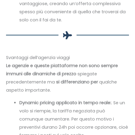
vantaggiose, creando un’offerta complessiva
spesso più conveniente di quella che troverai da
solo con il fai da te.
Svantaggi dell’agenzia viaggi
Le agenzie e queste piattaforme non sono sempre
immuni alle dinamiche di prezzo
spiegate
precedentemente ma
si differenziano per
qualche
aspetto importante.
Dynamic pricing applicato in tempo reale:
. Se un
volo si riempie, la tariffa negoziata può
comunque aumentare. Per questo motivo i
preventivi durano 24h poi occorre opzionare, cioè