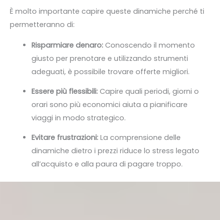
È molto importante capire queste dinamiche perché ti
permetteranno di:
Risparmiare denaro:
Conoscendo il momento
giusto per prenotare e utilizzando strumenti
adeguati, è possibile trovare offerte migliori.
Essere più flessibili:
Capire quali periodi, giorni o
orari sono più economici aiuta a pianificare
viaggi in modo strategico.
Evitare frustrazioni:
La comprensione delle
dinamiche dietro i prezzi riduce lo stress legato
all’acquisto e alla paura di pagare troppo.