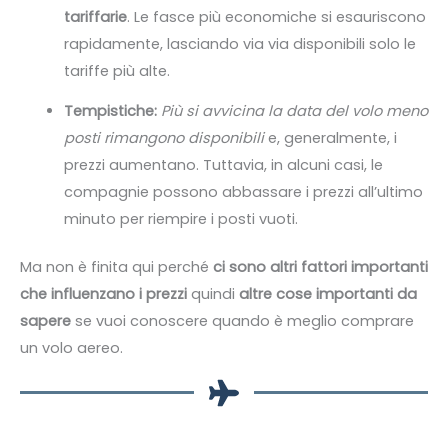
tariffarie
. Le fasce più economiche si esauriscono
rapidamente, lasciando via via disponibili solo le
tariffe più alte.
Tempistiche:
Più si avvicina la data del volo meno
posti rimangono disponibili
e, generalmente, i
prezzi aumentano. Tuttavia, in alcuni casi, le
compagnie possono abbassare i prezzi all’ultimo
minuto per riempire i posti vuoti.
Ma non è finita qui perché
ci sono altri fattori importanti
che influenzano i prezzi
quindi
altre cose importanti da
sapere
se vuoi conoscere quando è meglio comprare
un volo aereo.