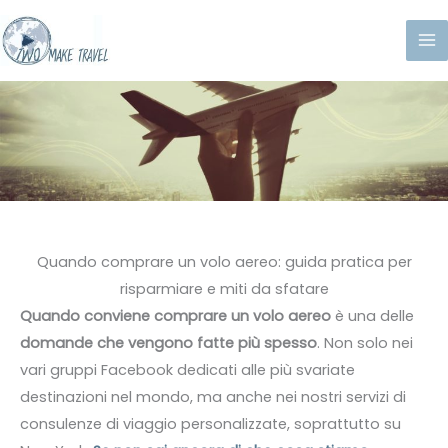
Vai
al
contenuto
Quando comprare un volo aereo: guida pratica per
risparmiare e miti da sfatare
Quando conviene comprare un volo aereo
è una delle
domande che vengono fatte più spesso
. Non solo nei
vari gruppi Facebook dedicati alle più svariate
destinazioni nel mondo, ma anche nei nostri servizi di
consulenze di viaggio personalizzate, soprattutto su