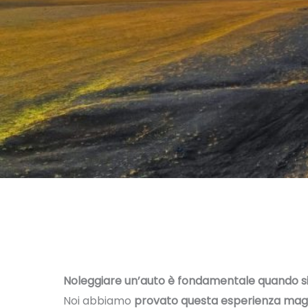
Noleggiare un’auto è fondamentale quando si 
Noi abbiamo
provato questa esperienza magni