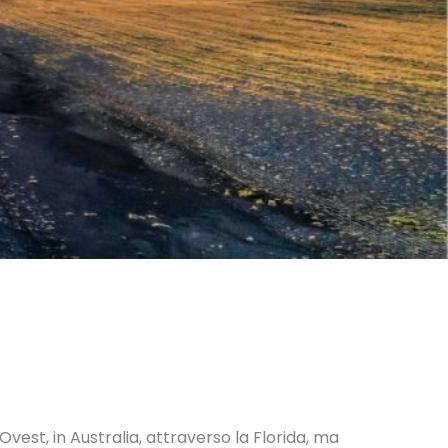
’Ovest, in Australia, attraverso la Florida, ma