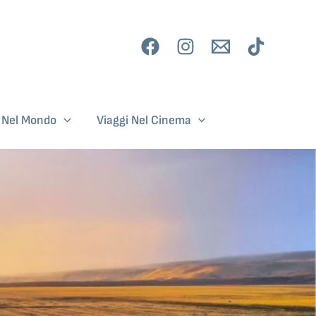
i Nel Mondo
Viaggi Nel Cinema