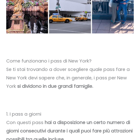
Come funzionano i pass di New York?
Se ti stai trovando a dover scegliere quale pass fare a
New York devi sapere che, in generale, i pass per New
York
si dividono in due grandi famiglie.
1. I pass a giorni
Con questi pass
hai a disposizione un certo numero di
giorni consecutivi durante i quali puoi fare più attrazioni
possibili tra quelle incluse.