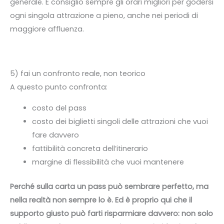
generale. E consiglio sempre gli orari migliori per godersi
ogni singola attrazione a pieno, anche nei periodi di
maggiore affluenza.
5) fai un confronto reale, non teorico
A questo punto confronta:
costo del pass
costo dei biglietti singoli delle attrazioni che vuoi
fare davvero
fattibilità concreta dell’itinerario
margine di flessibilità che vuoi mantenere
Perché sulla carta un pass può sembrare perfetto, ma
nella realtà non sempre lo è. Ed è proprio qui che il
supporto giusto può farti risparmiare davvero: non solo