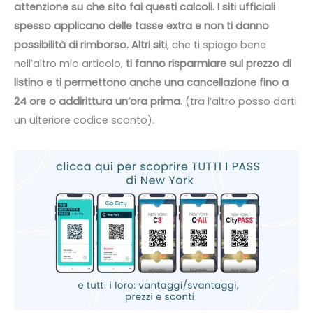
attenzione su che sito fai questi calcoli. I siti ufficiali
spesso applicano delle tasse extra e non ti danno
possibilità di rimborso. Altri siti
, che ti spiego bene
nell’altro mio articolo,
ti fanno risparmiare sul prezzo di
listino e ti permettono anche una cancellazione fino a
24 ore o addirittura un’ora prima.
(tra l’altro posso darti
un ulteriore codice sconto).