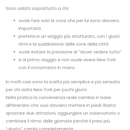
Sono adatti soprattutto a chi:
vuole fare solo le cose che per lui sono davvero
importanti
preferisce un viaggio più strutturato, con i giusti
ritmi e la suddivisione delle zone della città
vuole evitare la pressione di “dover vedere tutto”
è al primo viaggio e non vuole vivere New York
con il cronometro in mano
In molti casi sono la scelta più semplice e più sensata
per chi visita New York per pochi giorni.
Nella pratica la convenienza reale cambia in base
all’itinerario che vuoi davvero mettere in piedi. Basta
spostare due attrazioni, aggiungere un osservatorio o
cambiare il ritmo delle giornate perché il pass più
“giusto” cambi completamente.