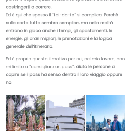
costringerti a correre.
Ed è qui che spesso il “fai-da-te” si complica.
Perché
sulla carta tutto sembra semplice, ma nella realtà
entrano in gioco anche i tempi, gli spostamenti, le
energie, gli orari migliori, le prenotazioni e la logica
generale dell’itinerario.
Ed è proprio questo il motivo per cui, nel mio lavoro, non
mi limito a “consigliare un pass”:
aiuto le persone a
capire
se il pass ha senso dentro il loro viaggio oppure
no
.