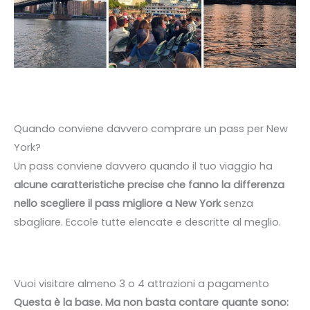
Quando conviene davvero comprare un pass per New
York?
Un pass conviene davvero quando il tuo viaggio ha
alcune caratteristiche precise che fanno la differenza
nello scegliere il pass migliore a New York
senza
sbagliare. Eccole tutte elencate e descritte al meglio.
Vuoi visitare almeno 3 o 4 attrazioni a pagamento
Questa è la base. Ma non basta contare quante sono: