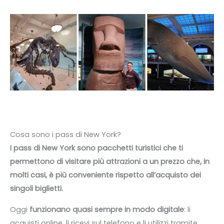
Cosa sono i pass di New York?
I pass di New York sono pacchetti turistici che ti
permettono di visitare più attrazioni a un prezzo che, in
molti casi, è più conveniente rispetto all’acquisto dei
singoli biglietti.
Oggi
funzionano quasi sempre in modo digitale
: li
acquisti online, li ricevi sul telefono e li utilizzi tramite