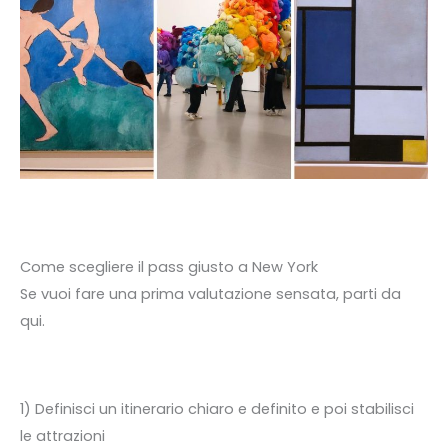
Come scegliere il pass giusto a New York
Se vuoi fare una prima valutazione sensata, parti da
qui.
1) Definisci un itinerario chiaro e definito e poi stabilisci
le attrazioni