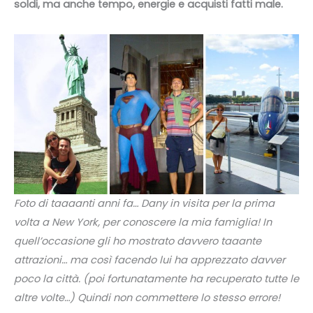
soldi, ma anche tempo, energie e acquisti fatti male.
Foto di taaaanti anni fa… Dany in visita per la prima
volta a New York, per conoscere la mia famiglia! In
quell’occasione gli ho mostrato davvero taaante
attrazioni… ma così facendo lui ha apprezzato davver
poco la città. (poi fortunatamente ha recuperato tutte le
altre volte…) Quindi non commettere lo stesso errore!