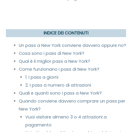
INDICE DEI CONTENUTI
Un pass a New York conviene davvero oppure no?
Cosa sono i pass di New York?
Qual è il miglior pass a New York?
Come funzionano i pass di New York?
1. I pass a giorni
2. I pass a numero di attrazioni
Quali e quanti sono i pass a New York?
Quando conviene davvero comprare un pass per
New York?
Vuoi visitare almeno 3 o 4 attrazioni a
pagamento