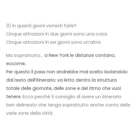
3) In quanti giorni vorresti farle?
Cinque attrazioni in due giorni sono una cosa.
Cinque attrazioni in sei giorni sono un’altra.
Ma soprattutto…
a New York le distanze contano,
eccome.
Per questo il pass non andrebbe mai scelto isolandolo
dal resto dell’itinerario: va letto dentro la struttura
totale delle giornate, delle zone e del ritmo che vuoi
tenere.
Ecco perché ti consiglio di avere un itinerario
ben delineato che tenga soprattutto anche conto delle
varie zone della città.