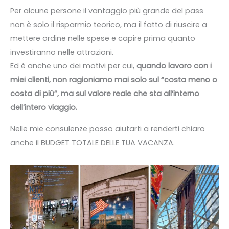
Per alcune persone il vantaggio più grande del pass
non è solo il risparmio teorico, ma il fatto di riuscire a
mettere ordine nelle spese e capire prima quanto
investiranno nelle attrazioni.
Ed è anche uno dei motivi per cui,
quando lavoro con i
miei clienti, non ragioniamo mai solo sul “costa meno o
costa di più”, ma sul valore reale che sta all’interno
dell’intero viaggio.
Nelle mie consulenze posso aiutarti a renderti chiaro
anche il BUDGET TOTALE DELLE TUA VACANZA.