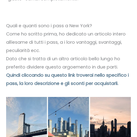
Quali e quanti sono i pass a New York?
Come ho scritto prima, ho dedicato un articolo intero
allìesame di tutti i pass, a i loro vantaggi, svantaggi,
peculiarità ecc.
Dato che si tratta di un altro articolo bello lungo ho
preferito dividere questo argoemento in due parti.
Quindi cliccando su questo link troverai nello specifico i
pass, la loro descrizione e gli sconti per acquistarli.