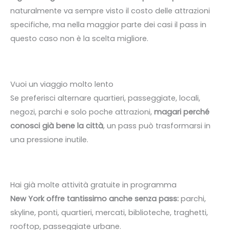
naturalmente va sempre visto il costo delle attrazioni
specifiche, ma nella maggior parte dei casi il pass in
questo caso non è la scelta migliore.
Vuoi un viaggio molto lento
Se preferisci alternare quartieri, passeggiate, locali,
negozi, parchi e solo poche attrazioni,
magari perché
conosci già bene la città
, un pass può trasformarsi in
una pressione inutile.
Hai già molte attività gratuite in programma
New York offre tantissimo anche senza pass:
parchi,
skyline, ponti, quartieri, mercati, biblioteche, traghetti,
rooftop, passeggiate urbane.