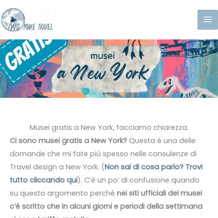
Vai
al
contenuto
Musei gratis a New York, facciamo chiarezza.
Ci sono musei gratis a New York?
Questa è una delle
domande che mi fate più spesso nelle consulenze di
Travel design a New York. (
Non sai di cosa parlo? Trovi
tutto cliccando qui
). C’è un po’ di confusione quando
su questo argomento perché
nei siti ufficiali dei musei
c’è scritto che in alcuni giorni e periodi della settimana