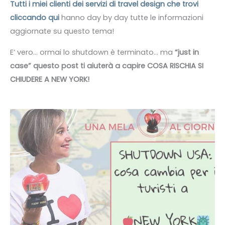
Tutti i miei clienti dei servizi di travel design che trovi
cliccando qui
hanno day by day tutte le informazioni
aggiornate su questo tema!
E’ vero… ormai lo shutdown è terminato… ma
“just in
case” questo post ti aiuterà a capire COSA RISCHIA SI
CHIUDERE A NEW YORK!