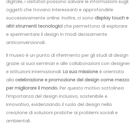
digitale, i visitatori possono salvare le informazioni sugli
oggetti che trovano interessanti e approfondirle
successivamente online. Inoltre, ci sono
display touch e
altri strumenti tecnologici
che permettono di esplorare
e sperimentare il design in modi decisamente
anticonvenzionali.
Il museo è un punto di riferimento per gli studi di design
grazie ai suoi seminari e alle collaborazioni con designer
e istituzioni internazionali.
La sua missione
è
orientata
alla
celebrazione e promozione del design come mezzo
per migliorare il mondo.
Per questo motivo sottolinea
l’importanza del design inclusivo, sostenibile e
innovativo, evidenziando il ruolo del design nella
creazione di soluzioni pratiche ai problemi sociali e
ambientali.