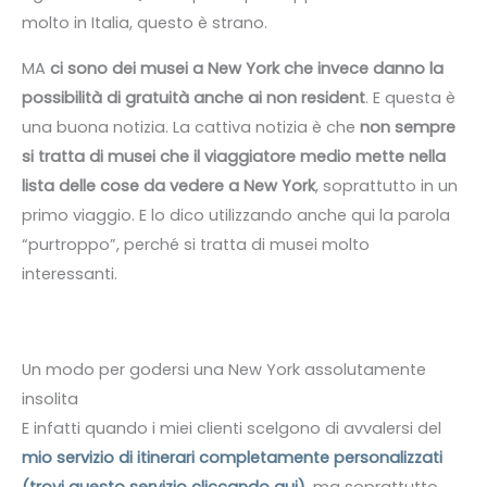
molto in Italia, questo è strano.
MA
ci sono dei musei a New York che invece danno la
possibilità di gratuità anche ai non resident
. E questa è
una buona notizia. La cattiva notizia è che
non sempre
si tratta di musei che il viaggiatore medio mette nella
lista delle cose da vedere a New York
, soprattutto in un
primo viaggio. E lo dico utilizzando anche qui la parola
“purtroppo”, perché si tratta di musei molto
interessanti.
Un modo per godersi una New York assolutamente
insolita
E infatti quando i miei clienti scelgono di avvalersi del
mio servizio di itinerari completamente personalizzati