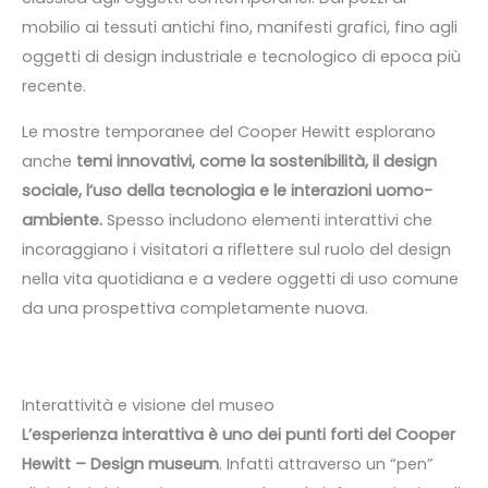
mobilio ai tessuti antichi fino, manifesti grafici, fino agli
oggetti di design industriale e tecnologico di epoca più
recente.
Le mostre temporanee del Cooper Hewitt esplorano
anche
temi innovativi, come la sostenibilità, il design
sociale, l’uso della tecnologia e le interazioni uomo-
ambiente.
Spesso includono elementi interattivi che
incoraggiano i visitatori a riflettere sul ruolo del design
nella vita quotidiana e a vedere oggetti di uso comune
da una prospettiva completamente nuova.
Interattività e visione del museo
L’esperienza interattiva è uno dei punti forti del Cooper
Hewitt – Design museum
. Infatti attraverso un “pen”