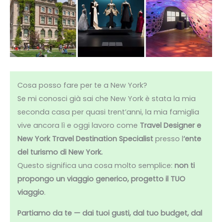
Cosa posso fare per te a New York?
Se mi conosci già sai che New York è stata la mia
seconda casa per quasi trent’anni, la mia famiglia
vive ancora lì e oggi lavoro come
Travel Designer e
New York Travel Destination Specialist
presso l
‘ente
del turismo di New York.
Questo significa una cosa molto semplice:
non ti
propongo un viaggio generico, progetto il TUO
viaggio
.
Partiamo da te — dai tuoi gusti, dal tuo budget, dal