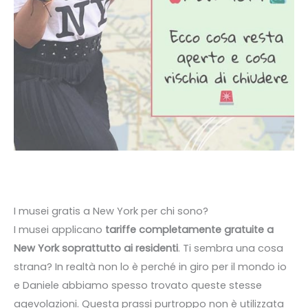
I musei gratis a New York per chi sono?
I musei applicano
tariffe completamente gratuite a
New York soprattutto ai residenti
. Ti sembra una cosa
strana? In realtà non lo è perché in giro per il mondo io
e Daniele abbiamo spesso trovato queste stesse
agevolazioni. Questa prassi purtroppo non è utilizzata