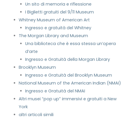
Un sito di memoria e riflessione
I Biglietti gratuiti del 9/11 Museum
Whitney Museum of American Art
Ingresso e gratuità del Whitney
The Morgan Library and Museum
Una biblioteca che è essa stessa un’opera
d’arte
Ingresso e Gratuità della Morgan Library
Brooklyn Museum
Ingresso e Gratuità del Brooklyn Museum
National Museum of the American Indian (NMAI)
Ingresso e Gratuità del NMAI
Altri musei “pop up” immersivi e gratuiti a New
York
altri articoli simili