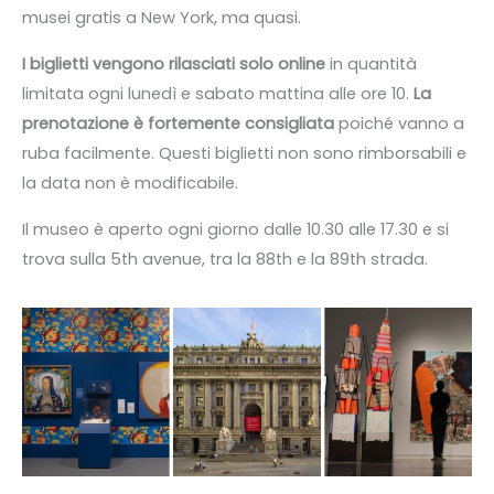
musei gratis a New York, ma quasi.
I biglietti vengono rilasciati solo online
in quantità
limitata ogni lunedì e sabato mattina alle ore 10.
La
prenotazione è fortemente consigliata
poiché vanno a
ruba facilmente. Questi biglietti non sono rimborsabili e
la data non è modificabile.
Il museo è aperto ogni giorno dalle 10.30 alle 17.30 e si
trova sulla 5th avenue, tra la 88th e la 89th strada.