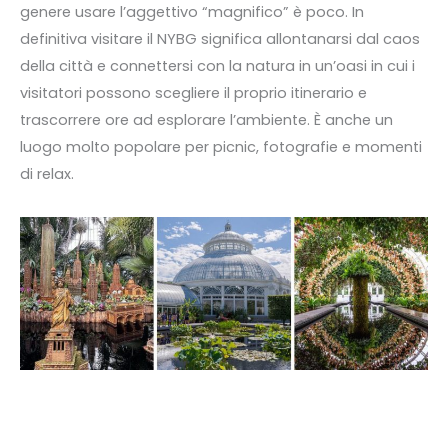
genere usare l’aggettivo “magnifico” è poco. In
definitiva visitare il NYBG significa allontanarsi dal caos
della città e connettersi con la natura in un’oasi in cui i
visitatori possono scegliere il proprio itinerario e
trascorrere ore ad esplorare l’ambiente. È anche un
luogo molto popolare per picnic, fotografie e momenti
di relax.