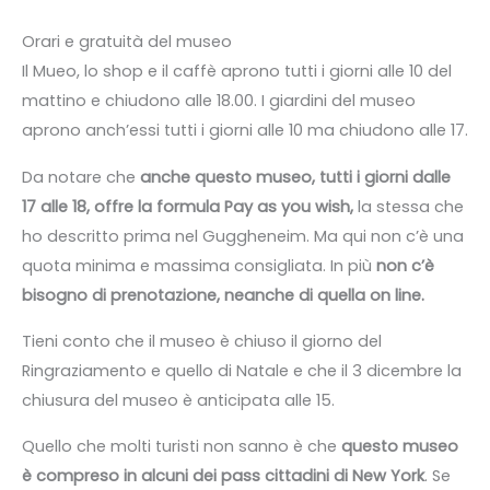
Orari e gratuità del museo
Il Mueo, lo shop e il caffè aprono tutti i giorni alle 10 del
mattino e chiudono alle 18.00. I giardini del museo
aprono anch’essi tutti i giorni alle 10 ma chiudono alle 17.
Da notare che
anche questo museo, tutti i giorni dalle
17 alle 18, offre la formula Pay as you wish,
la stessa che
ho descritto prima nel Guggheneim. Ma qui non c’è una
quota minima e massima consigliata. In più
non c’è
bisogno di prenotazione, neanche di quella on line.
Tieni conto che il museo è chiuso il giorno del
Ringraziamento e quello di Natale e che il 3 dicembre la
chiusura del museo è anticipata alle 15.
Quello che molti turisti non sanno è che
questo museo
è compreso in alcuni dei pass cittadini di New York
. Se