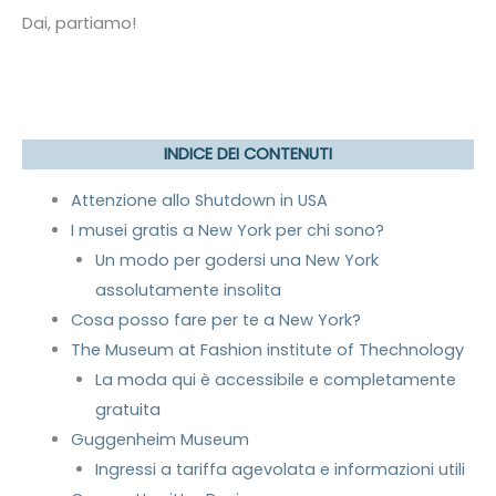
Dai, partiamo!
INDICE DEI CONTENUTI
Attenzione allo Shutdown in USA
I musei gratis a New York per chi sono?
Un modo per godersi una New York
assolutamente insolita
Cosa posso fare per te a New York?
The Museum at Fashion institute of Thechnology
La moda qui è accessibile e completamente
gratuita
Guggenheim Museum
Ingressi a tariffa agevolata e informazioni utili