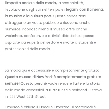
l’impatto sociale della moda,
la sostenibilità,
l’evoluzione degli stili nel tempo e i
legami con il cinema,
la musica e la cultura pop.
Queste esposizioni
attraggono un vasto pubblico e ricevono anche
numerosi riconoscimenti. Il museo offre anche
workshop, conferenze e attività didattiche, spesso
ospitate da esperti del settore e rivolte a studenti e
professionisti della moda.
La moda qui è accessibile e completamente gratuita
Questo museo di New York è completamente gratuito
sempre!
Questo perché vuole rendere l’arte e la storia
della moda accessibili a tutti: turisti e residenti. Si trova
in: 227 West 27th Street.
Il museo è chiuso il lunedì e il martedì. Il mercoledì è