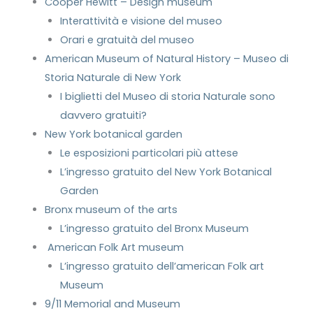
Cooper Hewitt – Design museum
Interattività e visione del museo
Orari e gratuità del museo
American Museum of Natural History – Museo di
Storia Naturale di New York
I biglietti del Museo di storia Naturale sono
davvero gratuiti?
New York botanical garden
Le esposizioni particolari più attese
L’ingresso gratuito del New York Botanical
Garden
Bronx museum of the arts⁠
L’ingresso gratuito del Bronx Museum
⁠ American Folk Art museum
L’ingresso gratuito dell’american Folk art
Museum
⁠9/11 Memorial and Museum