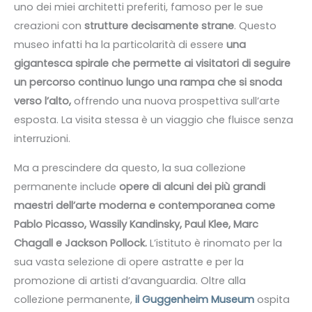
uno dei miei architetti preferiti, famoso per le sue
creazioni con
strutture decisamente strane
. Questo
museo infatti ha la particolarità di essere
una
gigantesca spirale che permette ai visitatori di seguire
un percorso continuo lungo una rampa che si snoda
verso l’alto,
offrendo una nuova prospettiva sull’arte
esposta. La visita stessa è un viaggio che fluisce senza
interruzioni.
Ma a prescindere da questo, la sua collezione
permanente include
opere di alcuni dei più grandi
maestri dell’arte moderna e contemporanea come
Pablo Picasso, Wassily Kandinsky, Paul Klee, Marc
Chagall e Jackson Pollock.
L’istituto è rinomato per la
sua vasta selezione di opere astratte e per la
promozione di artisti d’avanguardia. Oltre alla
collezione permanente,
il Guggenheim Museum
ospita