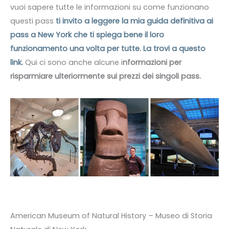
vuoi sapere tutte le informazioni su come funzionano
questi pass
ti invito a leggere la mia guida definitiva ai
pass a New York che ti spiega bene il loro
funzionamento una volta per tutte. La trovi a questo
link.
Qui ci sono anche alcune i
nformazioni per
risparmiare ulteriormente sui prezzi dei singoli pass.
American Museum of Natural History – Museo di Storia