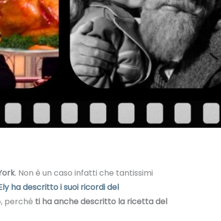
York
. Non è un caso infatti che tantissimi
ly ha descritto i suoi ricordi del
lo, perché
ti ha anche descritto la ricetta del