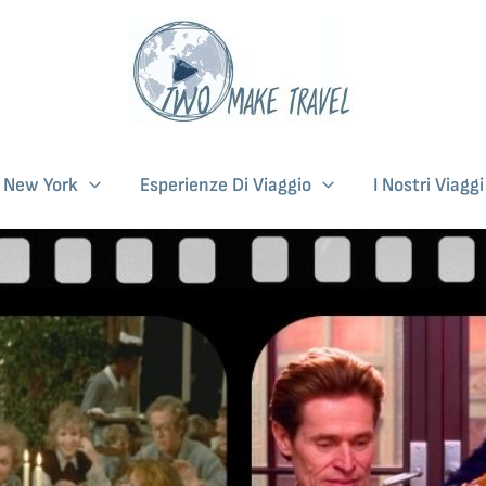
i New York
Esperienze Di Viaggio
I Nostri Viagg