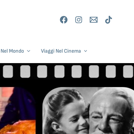
i Nel Mondo
Viaggi Nel Cinema