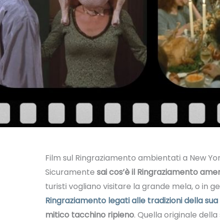
Film sul Ringraziamento ambientati a New Yo
Sicuramente
sai cos’è il Ringraziamento ameri
turisti vogliano visitare la grande mela, o in ge
Ringraziamento legati alle tradizioni della sua
mitico tacchino ripieno
. Quella originale della