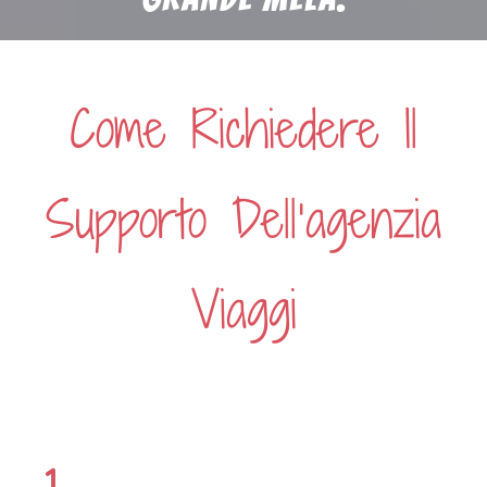
Come Richiedere Il
Supporto Dell’agenzia
Viaggi