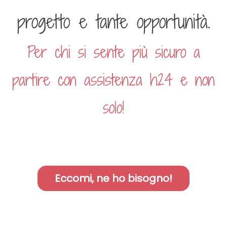
progetto e tante opportunità.
Per chi si sente più sicuro a
partire con assistenza h24 e non
solo!
Eccomi, ne ho bisogno!