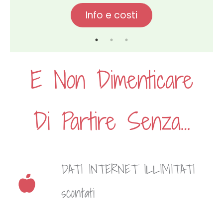
Info e costi
E Non Dimenticare
Di Partire Senza…
DATI INTERNET ILLIMITATI
scontati