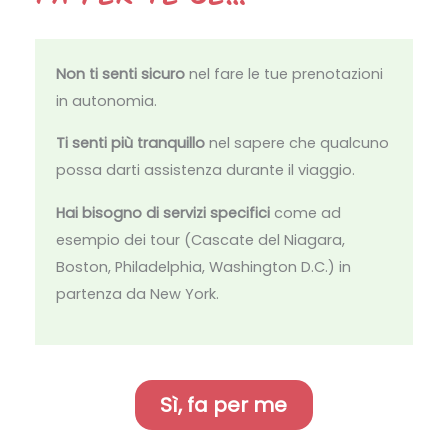
Non ti senti sicuro
nel fare le tue prenotazioni
in autonomia.
Ti senti più tranquillo
nel sapere che qualcuno
possa darti assistenza durante il viaggio.
Hai bisogno di servizi specifici
come ad
esempio dei tour (Cascate del Niagara,
Boston, Philadelphia, Washington D.C.) in
partenza da New York.
Sì, fa per me