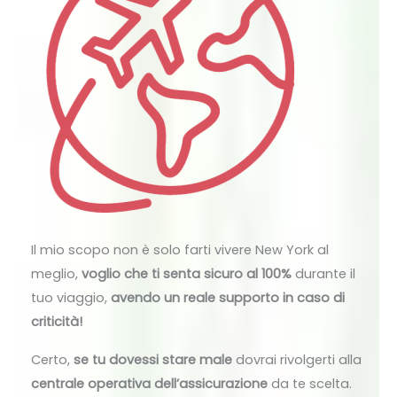
Il mio scopo non è solo farti vivere New York al
meglio,
voglio che ti senta sicuro al 100%
durante il
tuo viaggio,
avendo un reale supporto in caso di
criticità!
Certo,
se tu dovessi stare male
dovrai rivolgerti alla
centrale operativa dell’assicurazione
da te scelta.