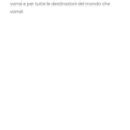
vorrai e per tutte le destinazioni del mondo che
vorrai!