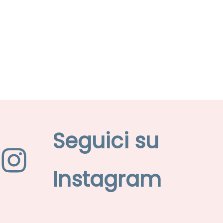
Seguici su
Instagram