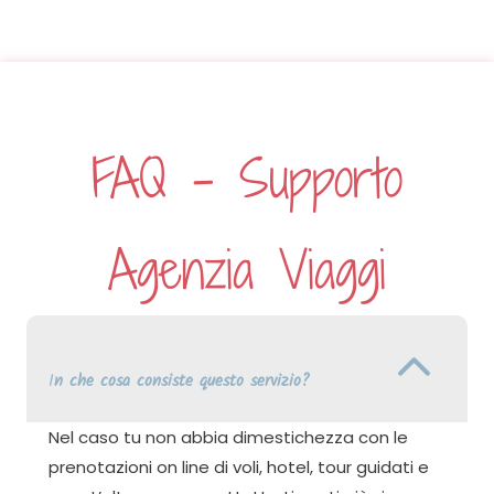
FAQ – Supporto
Agenzia Viaggi
I
n che cosa consiste questo servizio?
Nel caso tu non abbia dimestichezza con le
prenotazioni on line di voli, hotel, tour guidati e