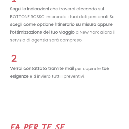
Segui le indicazioni
che troverai cliccando sul
BOTTONE ROSSO inserendo i tuoi dati personali. Se
scegli come opzione l’itinerario su misura oppure
l’ottimizzazione del tuo viaggio
a New York allora il
servizio di agenzia sarà compreso.
Verrai contattato tramite mail
per capire le
tue
esigenze
e ti invierò tutti i preventivi.
FA PER TE SE…