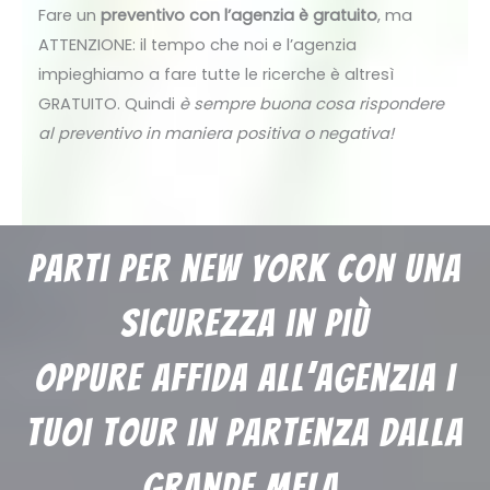
Fare un
preventivo con l’agenzia è gratuito
, ma
ATTENZIONE:
il tempo che noi e l’agenzia
impieghiamo a fare tutte le ricerche è altresì
GRATUITO. Quindi
è sempre buona cosa rispondere
al preventivo in maniera positiva o negativa!
parti per new york con una
sicurezza in più
oppure affida all’agenzia i
tuoi tour in partenza dalla
grande mela.