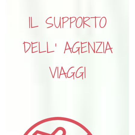
IL SUPPORTO
DELL’ AGENZIA
VIAGGI