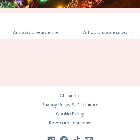
←
Articolo precedente
Articolo successivo
→
Chi siamo
Privacy Policy & Disclaimer
Cookie Policy
Revocare i consensi