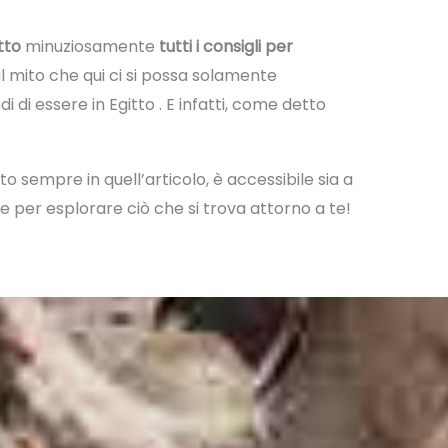
tto
minuziosamente
tutti i consigli per
l mito che qui ci si possa solamente
 di essere in Egitto . E infatti, come detto
o sempre in quell’articolo, è accessibile sia a
e per esplorare ciò che si trova attorno a te!