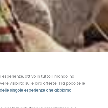
 esperienze, attivo in tutto il mondo, ha
re visibilità sulle loro offerte. Tra poco te le
 delle singole esperienze che abbiamo