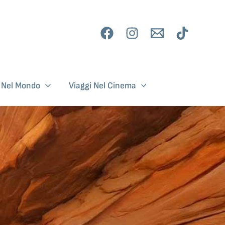
i Nel Mondo
Viaggi Nel Cinema