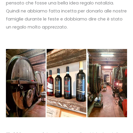
pensato che fosse una bella idea regalo natalizia.
Quindi ne abbiamo fatta incetta per donarlo alle nostre
famiglie durante le feste e dobbiamo dire che è stato
un regalo molto apprezzato.