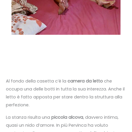
Al fondo della casetta c’è la
camera da letto
che
occupa una delle botti in tutta la sua interezza. Anche il
letto è fatto apposta per stare dentro la struttura alla
perfezione.
La stanza risulta una
piccola alcova
, davvero intima,
quasi un nido d’amore. In più Pervinca ha voluto