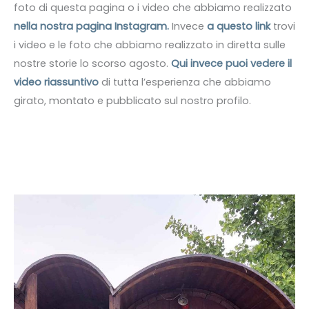
foto di questa pagina o i video che abbiamo realizzato
nella nostra pagina Instagram.
Invece
a questo
lin
k
trovi
i video e le foto che abbiamo realizzato in diretta sulle
nostre storie lo scorso agosto.
Qui invece puoi vedere il
video riassuntivo
di tutta l’esperienza che abbiamo
girato, montato e pubblicato sul nostro profilo.