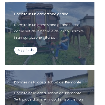
Dormire in un carrozzone gitano
Dormire in un carrozzone gitano usato
come set del cinema e del circo. Dormire
in un carrozzone gitano…
Leggi tutto
Dormire nella casa Hobbit del Piemonte
Dormire nella casa Hobbit del Piemonte
Se ti piace dormire in luoghi insoliti e non