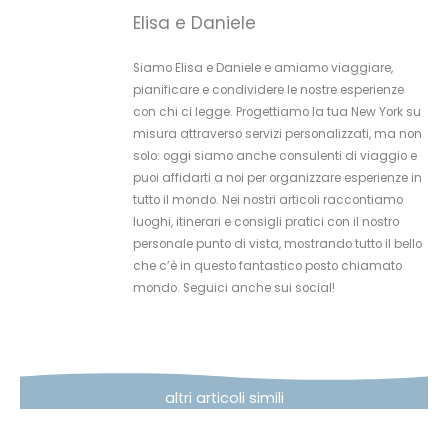
Elisa e Daniele
Siamo Elisa e Daniele e amiamo viaggiare,
pianificare e condividere le nostre esperienze
con chi ci legge. Progettiamo la tua New York su
misura attraverso servizi personalizzati, ma non
solo: oggi siamo anche consulenti di viaggio e
puoi affidarti a noi per organizzare esperienze in
tutto il mondo. Nei nostri articoli raccontiamo
luoghi, itinerari e consigli pratici con il nostro
personale punto di vista, mostrando tutto il bello
che c’è in questo fantastico posto chiamato
mondo. Seguici anche sui social!
altri articoli simili