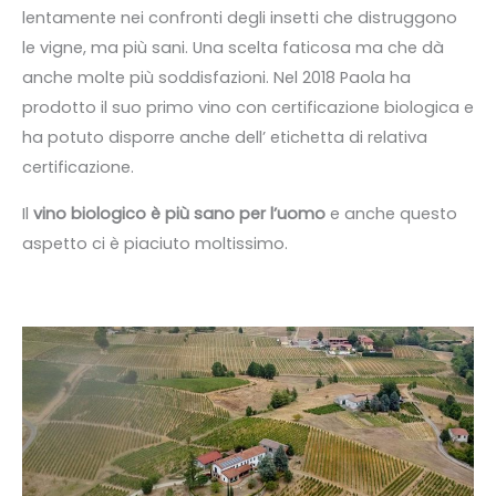
lentamente nei confronti degli insetti che distruggono
le vigne, ma più sani. Una scelta faticosa ma che dà
anche molte più soddisfazioni. Nel 2018 Paola ha
prodotto il suo primo vino con certificazione biologica e
ha potuto disporre anche dell’ etichetta di relativa
certificazione.
Il
vino biologico è più sano per l’uomo
e anche questo
aspetto ci è piaciuto moltissimo.