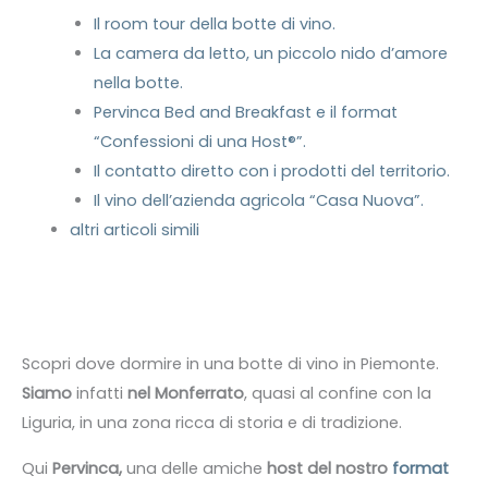
Il room tour della botte di vino.
La camera da letto, un piccolo nido d’amore
nella botte.
Pervinca Bed and Breakfast e il format
“Confessioni di una Host®”.
Il contatto diretto con i prodotti del territorio.
Il vino dell’azienda agricola “Casa Nuova”.
altri articoli simili
Scopri dove dormire in una botte di vino in Piemonte.
Siamo
infatti
nel Monferrato
, quasi al confine con la
Liguria, in una zona ricca di storia e di tradizione.
Qui
Pervinca,
una delle amiche
host del nostro
format