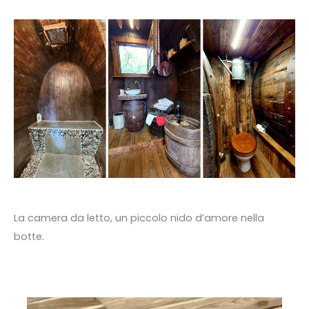
La camera da letto, un piccolo nido d’amore nella
botte.