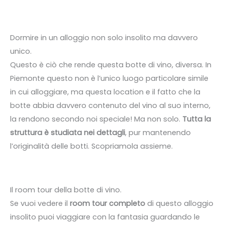
Dormire in un alloggio non solo insolito ma davvero
unico.
Questo è ciò che rende questa botte di vino, diversa. In
Piemonte questo non è l’unico luogo particolare simile
in cui alloggiare, ma questa location e il fatto che la
botte abbia davvero contenuto del vino al suo interno,
la rendono secondo noi speciale! Ma non solo.
Tutta la
struttura è studiata nei dettagli
, pur mantenendo
l’originalità delle botti. Scopriamola assieme.
Il room tour della botte di vino.
Se vuoi vedere il
room tour completo
di questo alloggio
insolito puoi viaggiare con la fantasia guardando le