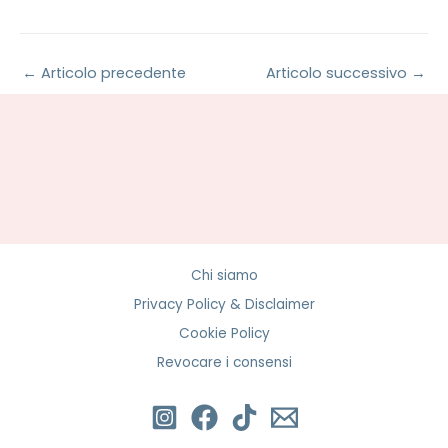
←
Articolo precedente
Articolo successivo
→
Chi siamo
Privacy Policy & Disclaimer
Cookie Policy
Revocare i consensi