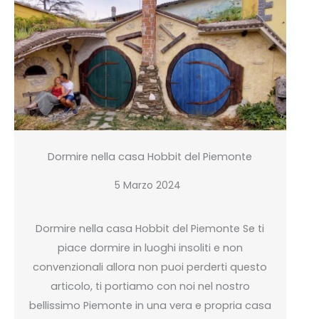
Dormire nella casa Hobbit del Piemonte
5 Marzo 2024
Dormire nella casa Hobbit del Piemonte Se ti
piace dormire in luoghi insoliti e non
convenzionali allora non puoi perderti questo
articolo, ti portiamo con noi nel nostro
bellissimo Piemonte in una vera e propria casa