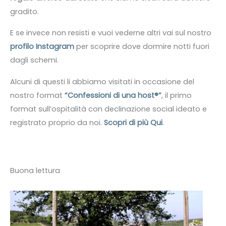
gradito.
E se invece non resisti e vuoi vederne altri vai sul nostro
profilo Instagram
per scoprire dove dormire notti fuori
dagli schemi.
Alcuni di questi li abbiamo visitati in occasione del
nostro format
“Confessioni di una host®”
, il primo
format sull’ospitalità con declinazione social ideato e
registrato proprio da noi.
Scopri di più Qui
.
Buona lettura