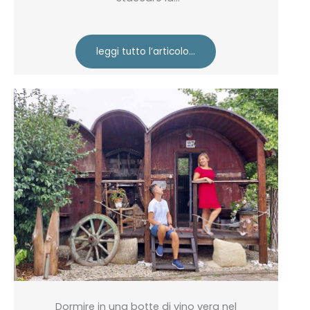
leggi tutto l’articolo…
Dormire in una botte di vino vera nel