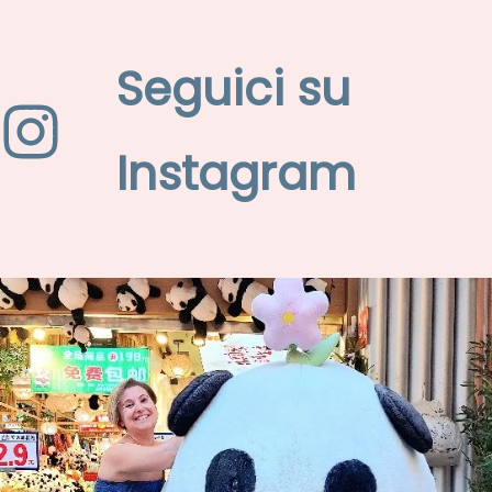
Seguici su
Instagram