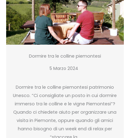
Dormire tra le colline piemontesi
5 Marzo 2024
Dormire tra le colline piemontesi patrimonio
Unesco. “Ci consigliate un posto in cui dormire
immerso tra le colline e le vigne Piemontesi”?
Quando ci chiedete aiuto per organizzare una
visita in Piemonte, oppure quando gli amici
hanno bisogno di un week end di relax per
“staccare la…