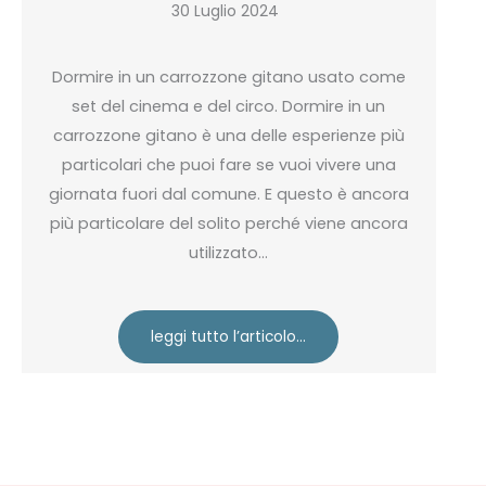
30 Luglio 2024
Dormire in un carrozzone gitano usato come
set del cinema e del circo. Dormire in un
carrozzone gitano è una delle esperienze più
particolari che puoi fare se vuoi vivere una
giornata fuori dal comune. E questo è ancora
più particolare del solito perché viene ancora
utilizzato…
leggi tutto l’articolo…