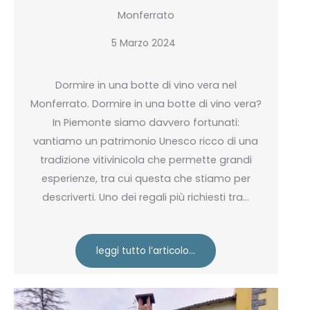
Monferrato
5 Marzo 2024
Dormire in una botte di vino vera nel
Monferrato. Dormire in una botte di vino vera?
In Piemonte siamo davvero fortunati:
vantiamo un patrimonio Unesco ricco di una
tradizione vitivinicola che permette grandi
esperienze, tra cui questa che stiamo per
descriverti. Uno dei regali più richiesti tra…
leggi tutto l’articolo…