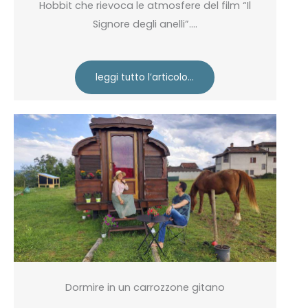
Hobbit che rievoca le atmosfere del film “Il
Signore degli anelli”….
leggi tutto l’articolo…
Dormire in un carrozzone gitano